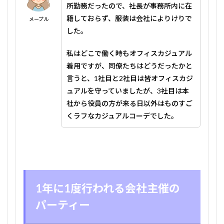
所勤務だったので、社長が事務所内に在
籍しておらず、服装は会社によりけりで
メープル
した。
私はどこで働く時もオフィスカジュアル
着用ですが、同僚たちはどうだったかと
言うと、1社目と2社目は皆オフィスカジ
ュアルを守っていましたが、3社目は本
社から役員の方が来る日以外はものすご
くラフなカジュアルコーデでした。
1年に1度行われる会社主催の
パーティー