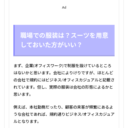
Ad
職場での服装は？スーツを用意
しておいた方がいい？
まず、企業(オフィスワーク)で制服を設けているところ
はないかと思います。会社によりけりですが、ほとんど
の会社で規約にはビジネス/オフィスカジュアルと記載さ
れています。但し、実際の服装は会社の形態によるかと
思います。
例えば、本社勤務だったり、顧客の来客が頻繁にあるよ
うな会社であれば、規約通りビジネス/オフィスカジュア
ルとなります。