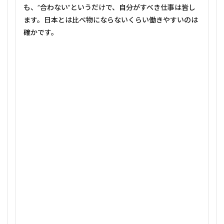
も、”合わない”というだけで、自分がすべき仕事は皆し
ます。日本とは比べ物にならないくらい働きやすいのは
確かです。