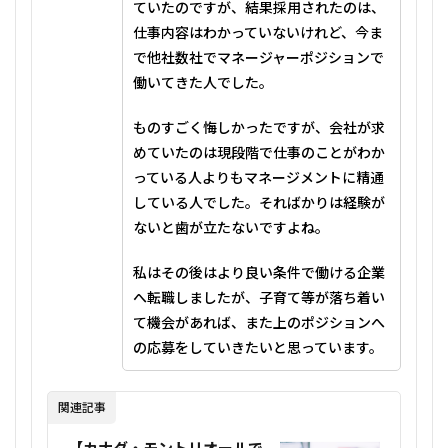
ていたのですが、結果採用されたのは、
仕事内容はわかっていないけれど、今ま
で他社数社でマネージャーポジションで
働いてきた人でした。
ものすごく悔しかったですが、会社が求
めていたのは現段階で仕事のことがわか
っている人よりもマネージメントに精通
している人でした。そればかりは経験が
ないと歯が立たないですよね。
私はその後はより良い条件で働ける企業
へ転職しましたが、子育て等が落ち着い
て機会があれば、また上のポジションへ
の応募をしていきたいと思っています。
関連記事