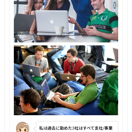
私は過去に勤めた3社はすべて支社/事業