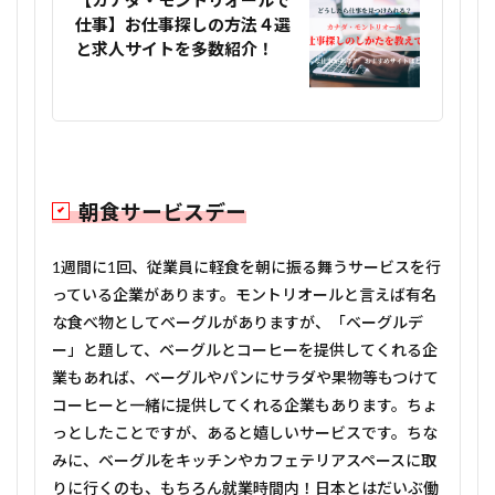
【カナダ・モントリオールで
仕事】お仕事探しの方法４選
と求人サイトを多数紹介！
朝食サービスデー
1週間に1回、従業員に軽食を朝に振る舞うサービスを行
っている企業があります。モントリオールと言えば有名
な食べ物としてベーグルがありますが、「ベーグルデ
ー」と題して、ベーグルとコーヒーを提供してくれる企
業もあれば、ベーグルやパンにサラダや果物等もつけて
コーヒーと一緒に提供してくれる企業もあります。ちょ
っとしたことですが、あると嬉しいサービスです。ちな
みに、ベーグルをキッチンやカフェテリアスペースに取
りに行くのも、もちろん就業時間内！日本とはだいぶ働