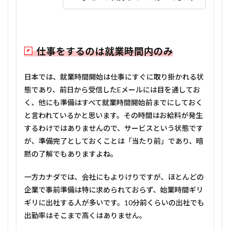
仕事をするのは就業時間内のみ
日本では、就業時間開始は仕事にすぐに取り掛かれる状
態であり、前日から受信したEメールには目を通してお
く、他にも準備はすべて就業時間開始前までにしておく
と言われているかと思います。その時間はお給料が発生
するわけではありませんので、サービスという状態です
が、準備完了としておくことは「当たり前」であり、暗
黙の了解でもありますよね。
一方カナダでは、会社にもよりけりですが、ほとんどの
企業で事前準備は特に求められておらず、始業時間ギリ
ギリに出社する人が多いです。10分前くらいの出社でも
出勤率はそこまで高くはありません。