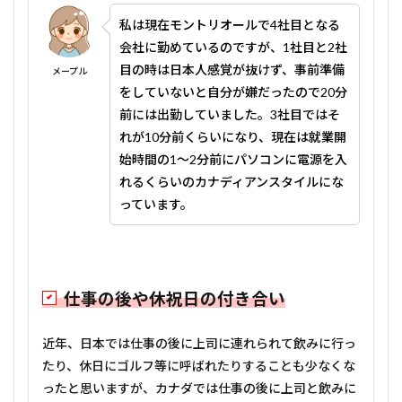
私は現在モントリオールで4社目となる
会社に勤めているのですが、1社目と2社
目の時は日本人感覚が抜けず、事前準備
メープル
をしていないと自分が嫌だったので20分
前には出勤していました。3社目ではそ
れが10分前くらいになり、現在は就業開
始時間の1～2分前にパソコンに電源を入
れるくらいのカナディアンスタイルにな
っています。
仕事の後や休祝日の付き合い
近年、日本では仕事の後に上司に連れられて飲みに行っ
たり、休日にゴルフ等に呼ばれたりすることも少なくな
ったと思いますが、カナダでは仕事の後に上司と飲みに