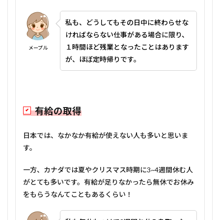
私も、どうしてもその日中に終わらせな
ければならない仕事がある場合に限り、
１時間ほど残業となったことはあります
メープル
が、ほぼ定時帰りです。
有給の取得
日本では、なかなか有給が使えない人も多いと思いま
す。
一方、カナダでは夏やクリスマス時期に3~4週間休む人
がとても多いです。有給が足りなかったら無休でお休み
をもらうなんてこともあるくらい！