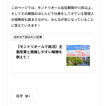
このページでは、モントリオール在住期間が10年以上、
そしてその期間のほとんどで仕事をしてきている管理人
の経験談も踏まえながら、みんなが気になっていること
に答えていきます！
合わせて読みたい記事
【モントリオールで就活】主
要産業と就職しやすい職種を
教えて！
目次
1