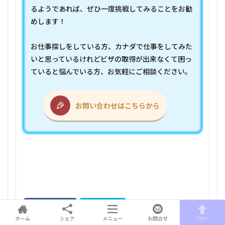
るようであれば、ぜひ一度挑戦してみることをお勧
めします！
お仕事探しをしている方、カナダで仕事をしてみた
いと思っているけれどビザの取得が出来なくて困っ
ていると悩んでいる方、お気軽にご相談ください。
お問い合わせはこちらから
ホーム
シェア
メニュー
お問合せ
TOPへ