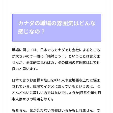
カナダの職場の雰囲気はどんな
感じなの？
職場に関しては、日本でもカナダでも会社によるところ
が大きいので一概に「絶対こう！」ということは言えま
せんが、全体的に見ればカナダの職場の雰囲気はとても
良いと思います。
日本で言うお局様や陰口を叩く人や意地悪な上司に悩ま
されている、職場でイジメにあっているというのは、ほ
とんどないに等しいのではないでしょうか(日系企業や日
本人ばかりの職場を除く)。
もちろん、気が合わない同僚はいるかもしれません。で