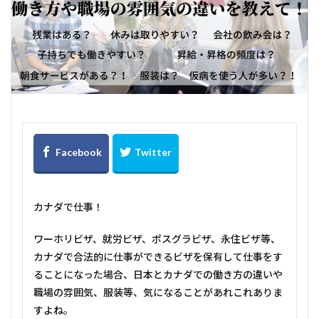
カナダで仕事！
ワーホリビザ、就労ビザ、ポスグラビザ、永住ビザ等、
カナダで合法的に仕事ができるビザを保有して仕事をす
ることになった場合、日本とカナダでの働き方の違いや
職場の雰囲気、服装等、気になることがあれこれありま
すよね。