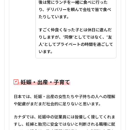
後は常にランチを一緒に食べに行った
り、デリバリーを頼んで会社で皆で食べ
たりしています。
すごく仲良くなった子とは休日に遊んだ
りしますが、”同僚”としてではなく、”友
人”としてプライベートの時間を過ごして
います。
妊娠・出産・子育て
日本では、妊娠・出産の女性たちや子持ちの人への理解
や配慮がまだまだ社会的に足りないと思います。
カナダでは、妊娠中の従業員には皆優しく接してくれま
すし、妊婦と胎児に安全ではないと判断される職種に就