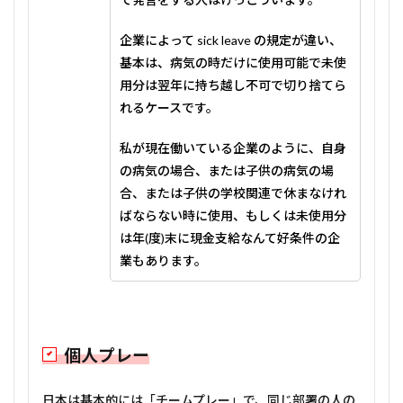
企業によって sick leave の規定が違い、
基本は、病気の時だけに使用可能で未使
用分は翌年に持ち越し不可で切り捨てら
れるケースです。
私が現在働いている企業のように、自身
の病気の場合、または子供の病気の場
合、または子供の学校関連で休まなけれ
ばならない時に使用、もしくは未使用分
は年(度)末に現金支給なんて好条件の企
業もあります。
個人プレー
日本は基本的には「チームプレー」で、同じ部署の人の