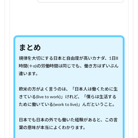
まとめ
規律を大切にする日本と自由度が高いカナダ、1日8
時間(＋α)の労働時間は同じでも、働き方はずいぶん
違います。
欧米の方がよく言うのは、「日本人は働くために生
きている(live to work)」けれど、「僕らは生活する
ために働いている(work to live)」んだということ。
日本でも日本の外でも働いた経験があると、この言
葉の意味が本当によくわかります。