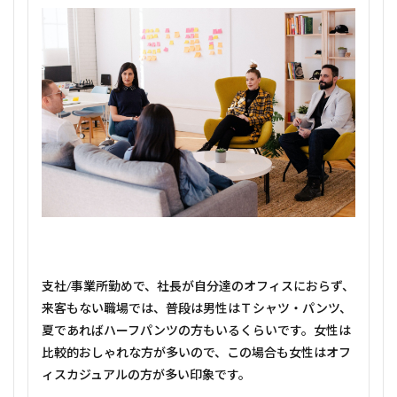
支社/事業所勤めで、社長が自分達のオフィスにおらず、
来客もない職場では、普段は男性はＴシャツ・パンツ、
夏であればハーフパンツの方もいるくらいです。女性は
比較的おしゃれな方が多いので、この場合も女性はオフ
ィスカジュアルの方が多い印象です。