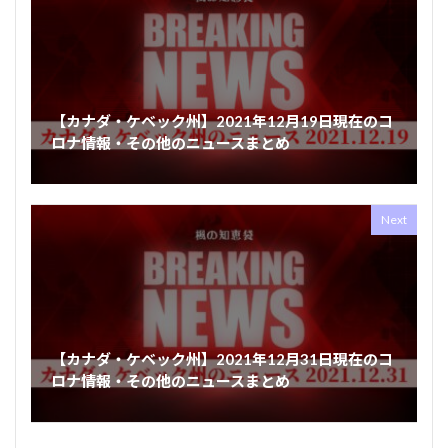
【カナダ・ケベック州】2021年12月19日現在のコ
ロナ情報・その他のニュースまとめ
Next
【カナダ・ケベック州】2021年12月31日現在のコ
ロナ情報・その他のニュースまとめ