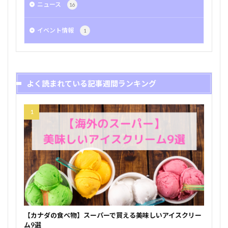
ニュース
16
イベント情報
1
よく読まれている記事週間ランキング
【カナダの食べ物】スーパーで買える美味しいアイスクリー
ム9選