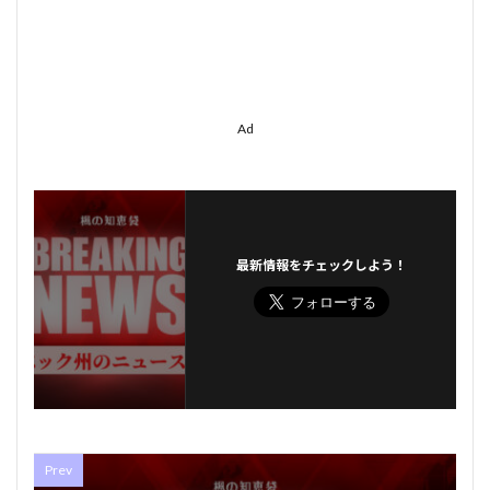
Ad
最新情報をチェックしよう！
Prev