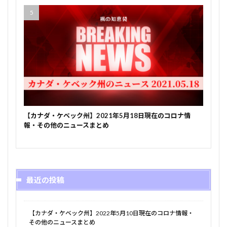
【カナダ・ケベック州】2021年5月18日現在のコロナ情
報・その他のニュースまとめ
最近の投稿
【カナダ・ケベック州】2022年5月10日現在のコロナ情報・
その他のニュースまとめ