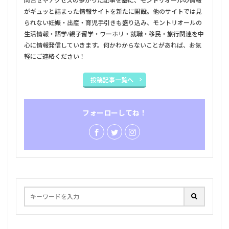
問合せやアクセスの多かった記事を基に、モントリオールの情報
がギュッと詰まった情報サイトを新たに開設。他のサイトでは見
られない妊娠・出産・育児手引きも盛り込み、モントリオールの
生活情報・語学/親子留学・ワーホリ・就職・移民・旅行関連を中
心に情報発信していきます。何かわからないことがあれば、お気
軽にご連絡ください！
投稿記事一覧へ
フォーローしてね！