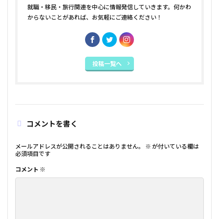
就職・移民・旅行関連を中心に情報発信していきます。何かわ
からないことがあれば、お気軽にご連絡ください！
投稿一覧へ
コメントを書く
メールアドレスが公開されることはありません。
※
が付いている欄は
必須項目です
コメント
※