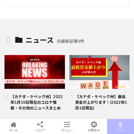
ニュース
の最新記事8件
【カナダ・ケベック州】2022
【カナダ・ケベック州】最低
年5月10日現在のコロナ情
賃金が上がります！(2022年5
報・その他のニュースまとめ
月1日現在)
ホーム
シェア
メニュー
お問合せ
TOPへ