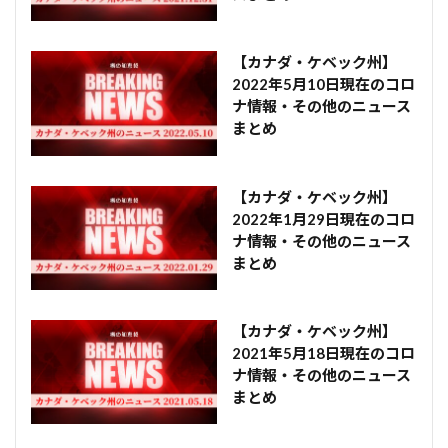
【カナダ・ケベック州】
2022年5月10日現在のコロ
ナ情報・その他のニュース
まとめ
【カナダ・ケベック州】
2022年1月29日現在のコロ
ナ情報・その他のニュース
まとめ
【カナダ・ケベック州】
2021年5月18日現在のコロ
ナ情報・その他のニュース
まとめ