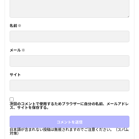
名前
※
メール
※
サイト
次回のコメントで使用するためブラウザーに自分の名前、メールアドレ
ス、サイトを保存する。
日本語が含まれない投稿は無視されますのでご注意ください。（スパム
対策）