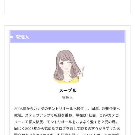
管理人
メープル
管理人
2008年からカナダのモントリオールへ移住し、同年、現地企業へ
就職。ステップアップで転職を重ね、現在は4社目。QSWカテゴ
リーにて個人移民、モントリオールをこよなく愛する２児の母。
同じく2008年から始めたブログを通して読者の方々から受けたお