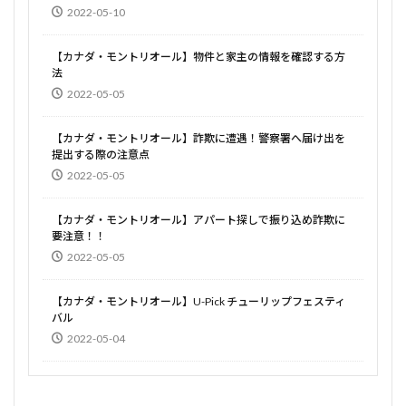
2022-05-10
【カナダ・モントリオール】物件と家主の情報を確認する方
法
2022-05-05
【カナダ・モントリオール】詐欺に遭遇！警察署へ届け出を
提出する際の注意点
2022-05-05
【カナダ・モントリオール】アパート探しで振り込め詐欺に
要注意！！
2022-05-05
【カナダ・モントリオール】U-Pick チューリップフェスティ
バル
2022-05-04