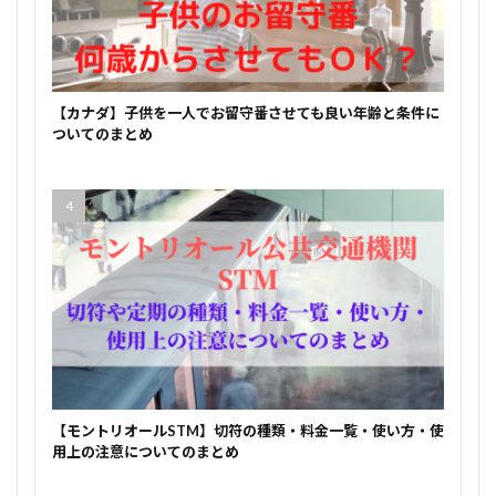
【カナダ】子供を一人でお留守番させても良い年齢と条件に
ついてのまとめ
【モントリオールSTM】切符の種類・料金一覧・使い方・使
用上の注意についてのまとめ