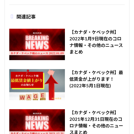
関連記事
【カナダ・ケベック州】
2022年1月9日現在のコロ
ナ情報・その他のニュース
まとめ
【カナダ・ケベック州】最
低賃金が上がります！
(2022年5月1日現在)
【カナダ・ケベック州】
2021年12月31日現在のコ
ロナ情報・その他のニュー
スまとめ