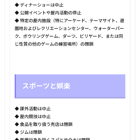
◆ ディナーショーは中止
◆ 公開イベントや屋内活動の停止
◆ 特定の屋内施設（特にアーケード、テーマサイト、遊
園地およびレクリエーションセンター、ウォーターパー
ク、ボウリングゲーム、ダーツ、ビリヤード、または同
じ性質の他のゲームの練習場所）の閉鎖
スポーツと娯楽
◆ 課外活動は中止
◆ 屋内競技は中止
◆ 食品を取り扱う売店は閉鎖
◆ ジムは閉鎖
◆ 医療行為を除くスパとサウナは閉鎖